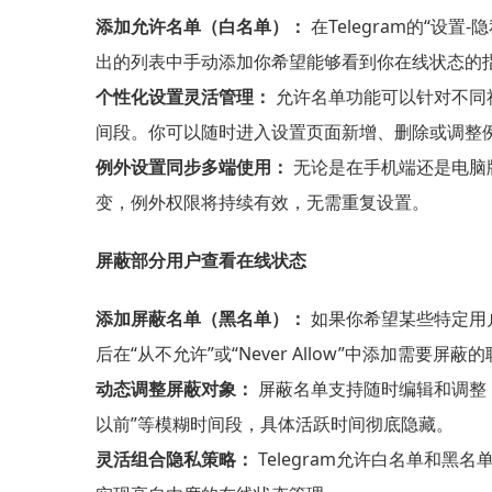
添加允许名单（白名单）：
在Telegram的“设置
出的列表中手动添加你希望能够看到你在线状态的
个性化设置灵活管理：
允许名单功能可以针对不同
间段。你可以随时进入设置页面新增、删除或调整
例外设置同步多端使用：
无论是在手机端还是电脑版
变，例外权限将持续有效，无需重复设置。
屏蔽部分用户查看在线状态
添加屏蔽名单（黑名单）：
如果你希望某些特定用户
后在“从不允许”或“Never Allow”中添加需要屏蔽
动态调整屏蔽对象：
屏蔽名单支持随时编辑和调整，
以前”等模糊时间段，具体活跃时间彻底隐藏。
灵活组合隐私策略：
Telegram允许白名单和