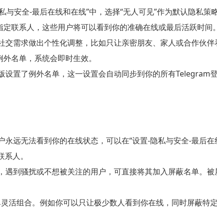
-隐私与安全-最后在线和在线”中，选择“无人可见”作为默认隐私策略，然后
指定联系人，这些用户将可以看到你的准确在线或最后活跃时间
社交需求做出个性化调整，比如只让亲密朋友、家人或合作伙伴
例外名单，系统会即时生效。
设置了例外名单，这一设置会自动同步到你的所有Telegra
永远无法看到你的在线状态，可以在“设置-隐私与安全-最后在线
的联系人。
遇到骚扰或不想被关注的用户，可直接将其加入屏蔽名单。被屏蔽
黑名单灵活组合。例如你可以只让极少数人看到你在线，同时屏蔽