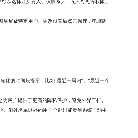
入后，同样可以选择让所有人、仅联系人、无人可见等权限。
彻底屏蔽特定用户。更改设置后点击保存，电脑版
模糊化的时间段提示，比如“最近一周内”、“最近一个
这为用户提供了更高的隐私保护，避免外界干扰。
段。例外名单以外的用户全部只能看到系统自动生