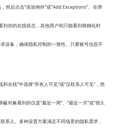
点击“添加例外”或“Add Exceptions”。在弹
。
看到你的在线状态，其他用户则只能看到模糊化时
m登录设备，确保隐私控制的一致性。只要账号信息不
和在线”中选择“所有人可见”或“仅联系人可见”，然
对象看到的仅是“最近一周”、“最近一月”或“很久
特定联系人。多种设置方案满足不同场景的隐私需求，