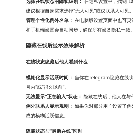
选择在线状态的隐私级别：
在隐私设置中，找到“La
建议根据自身需求选择“无人可见”或仅联系人可见
管理个性化例外名单：
在电脑版设置页面中也可灵
和手机端设置会自动同步，确保所有设备隐私一致
隐藏在线后显示效果解析
在线状态隐藏后他人看到什么
模糊化显示活跃时间：
当你在Telegram隐藏
月内”或“很久以前”。
无法显示“正在输入”状态：
隐藏在线后，他人在与
例外联系人显示规则：
如果你对部分用户设置了例
成的模糊活跃信息。
隐藏状态与“最后在线”区别