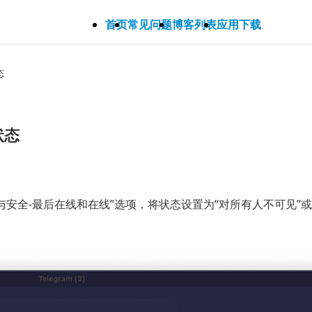
首页
常见问题
博客列表
应用下载
态
状态
-隐私与安全-最后在线和在线”选项，将状态设置为“对所有人不可