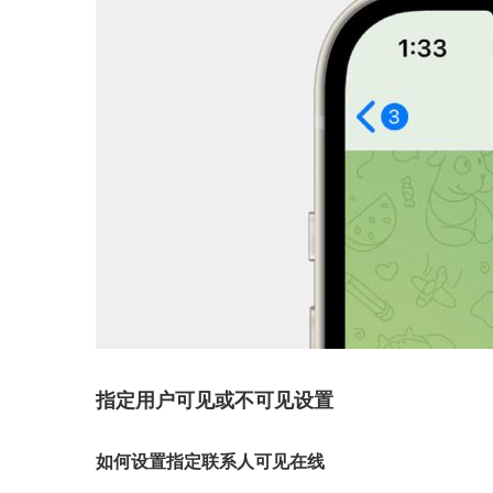
指定用户可见或不可见设置
如何设置指定联系人可见在线