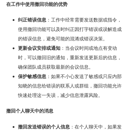
在工作中使用撤回功能的优势
纠正错误信息
：工作中经常需要发送数据或指令，
使用撤回功能可以及时纠正因打字错误或误解造成
的错误信息，避免可能的混淆或错误决策。
更新会议安排或通知
：当会议时间或地点有变动
时，可以撤回旧的通知，重新发送更新后的信息，
确保团队成员获取最新的会议信息。
保护敏感信息
：如果不小心发送了敏感或只应内部
知晓的信息给错误的联系人或群组，撤回功能允许
快速处理这一失误，减少信息泄露风险。
撤回个人聊天中的消息
撤回发送错误的个人信息
：在个人聊天中，如果发