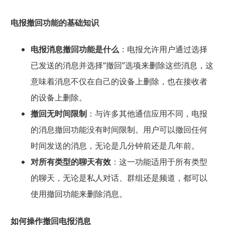
电报撤回功能的基础知识
电报消息撤回功能是什么
：电报允许用户通过选择
已发送的消息并选择“撤回”选项来删除这些消息，这
意味着消息不仅在自己的设备上删除，也在接收者
的设备上删除。
撤回无时间限制
：与许多其他通信应用不同，电报
的消息撤回功能没有时间限制。用户可以撤回任何
时间发送的消息，无论是几分钟前还是几年前。
对所有类型的聊天有效
：这一功能适用于所有类型
的聊天，无论是私人对话、群组还是频道，都可以
使用撤回功能来删除消息。
如何操作撤回电报消息