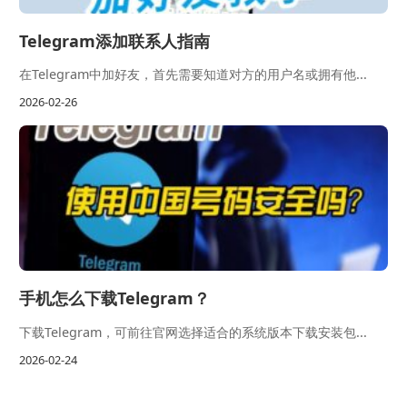
Telegram添加联系人指南
在Telegram中加好友，首先需要知道对方的用户名或拥有他...
2026-02-26
手机怎么下载Telegram？
下载Telegram，可前往官网选择适合的系统版本下载安装包...
2026-02-24