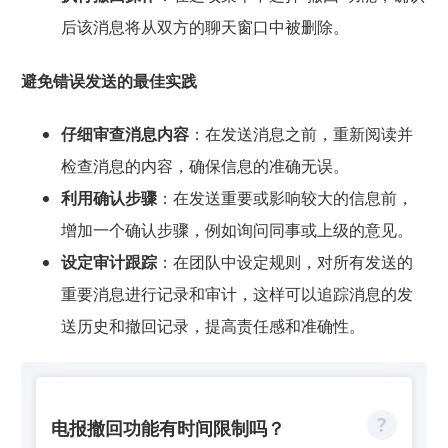
后该消息将从双方的聊天窗口中被删除。
避免错误发送的最佳实践
仔细审查消息内容
：在发送消息之前，重新阅读并
检查消息的内容，确保信息的准确无误。
利用确认步骤
：在发送重要或影响较大的信息前，
增加一个确认步骤，例如询问同事或上级的意见。
设定审计跟踪
：在团队中设定规则，对所有发送的
重要消息进行记录和审计，这样可以追踪消息的发
送历史和撤回记录，提高责任感和准确性。
电报撤回功能有时间限制吗？