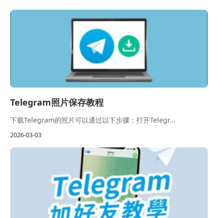
Telegram照片保存教程
下载Telegram的照片可以通过以下步骤：打开Telegr...
2026-03-03