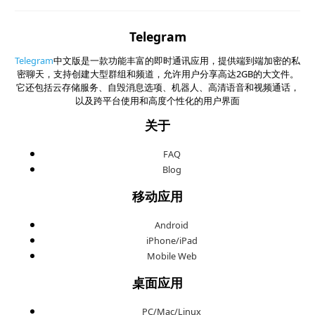
Telegram
Telegram
中文版是一款功能丰富的即时通讯应用，提供端到端加密的私
密聊天，支持创建大型群组和频道，允许用户分享高达2GB的大文件。
它还包括云存储服务、自毁消息选项、机器人、高清语音和视频通话，
以及跨平台使用和高度个性化的用户界面
关于
FAQ
Blog
移动应用
Android
iPhone/iPad
Mobile Web
桌面应用
PC/Mac/Linux