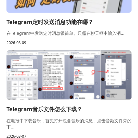
Telegram定时发送消息功能在哪？
在Telegram中发送定时消息很简单。只需在聊天框中输入消...
2026-03-09
Telegram音乐文件怎么下载？
在电报中下载音乐，首先打开包含音乐的消息，点击音频文件旁的
下...
2026-03-07