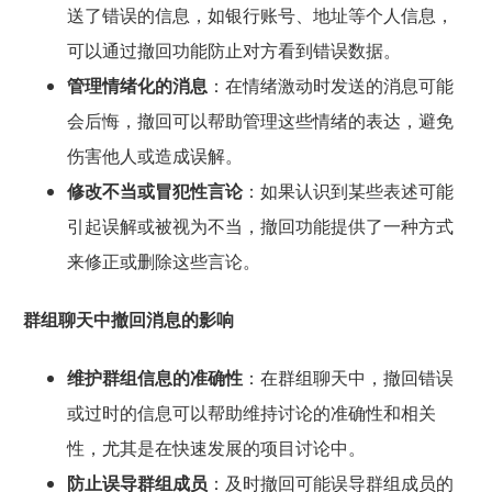
送了错误的信息，如银行账号、地址等个人信息，
可以通过撤回功能防止对方看到错误数据。
管理情绪化的消息
：在情绪激动时发送的消息可能
会后悔，撤回可以帮助管理这些情绪的表达，避免
伤害他人或造成误解。
修改不当或冒犯性言论
：如果认识到某些表述可能
引起误解或被视为不当，撤回功能提供了一种方式
来修正或删除这些言论。
群组聊天中撤回消息的影响
维护群组信息的准确性
：在群组聊天中，撤回错误
或过时的信息可以帮助维持讨论的准确性和相关
性，尤其是在快速发展的项目讨论中。
防止误导群组成员
：及时撤回可能误导群组成员的