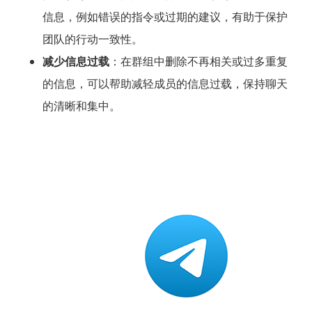
信息，例如错误的指令或过期的建议，有助于保护
团队的行动一致性。
减少信息过载
：在群组中删除不再相关或过多重复
的信息，可以帮助减轻成员的信息过载，保持聊天
的清晰和集中。