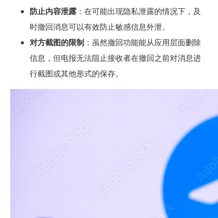
防止内容泄露
：在可能出现隐私泄露的情况下，及
时撤回消息可以有效防止敏感信息外泄。
对方截图的限制
：虽然撤回功能能从应用层面删除
信息，但电报无法阻止接收者在撤回之前对消息进
行截图或其他形式的保存。