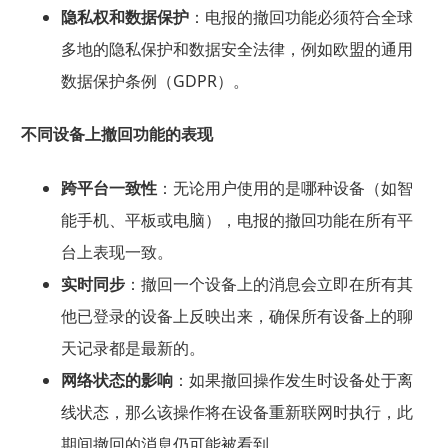
隐私权和数据保护
：电报的撤回功能必须符合全球
多地的隐私保护和数据安全法律，例如欧盟的通用
数据保护条例（GDPR）。
不同设备上撤回功能的表现
跨平台一致性
：无论用户使用的是哪种设备（如智
能手机、平板或电脑），电报的撤回功能在所有平
台上表现一致。
实时同步
：撤回一个设备上的消息会立即在所有其
他已登录的设备上反映出来，确保所有设备上的聊
天记录都是最新的。
网络状态的影响
：如果撤回操作发生时设备处于离
线状态，那么该操作将在设备重新联网时执行，此
期间撤回的消息仍可能被看到。