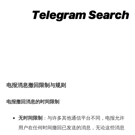
电报消息撤回限制与规则
电报撤回消息的时间限制
无时间限制
：与许多其他通信平台不同，电报允许
用户在任何时间撤回已发送的消息，无论这些消息