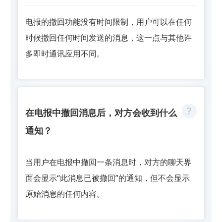
电报的撤回功能没有时间限制，用户可以在任何
时候撤回任何时间发送的消息，这一点与其他许
多即时通讯应用不同。
在电报中撤回消息后，对方会收到什么
通知？
当用户在电报中撤回一条消息时，对方的聊天界
面会显示“此消息已被撤回”的通知，但不会显示
原始消息的任何内容。