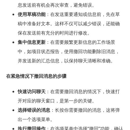
息发送前有机会再次审查，避免错误。
使用草稿功能
：在发送重要通知或信息前，先在草
稿中准备好文本。这样不仅可以减少错误，还能确
保在发送前有充分的时间进行修改。
集中信息更新
：在需要频繁更新信息的工作场景
中，如项目状态报告，使用撤回功能删除旧消息，
并发送新的汇总信息，以保持聊天清晰和准确。
在紧急情况下撤回消息的步骤
快速访问聊天
：在需要撤回消息的情况下，快速打
开对应的聊天窗口，是第一步的关键。
选择错误的消息
：长按你需要撤回的消息，这将弹
出一个选项菜单。
执行撤回操作
：在选项菜单中选择“撤回”功能，确认