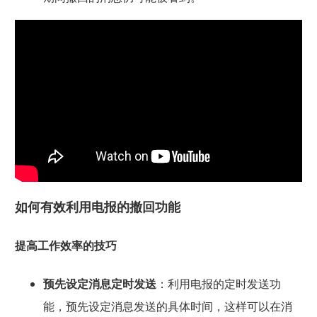
如何有效利用电报的撤回功能
提高工作效率的技巧
预先设定消息定时发送
：利用电报的定时发送功
能，预先设定消息发送的具体时间，这样可以在消