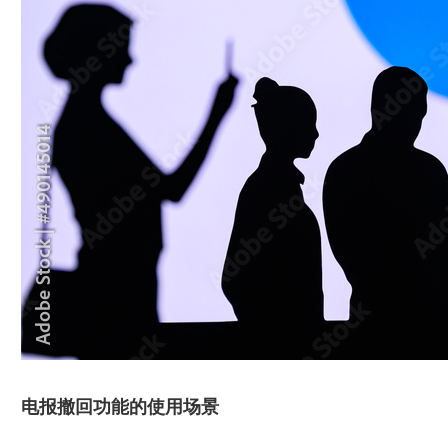
电报撤回功能的使用场景