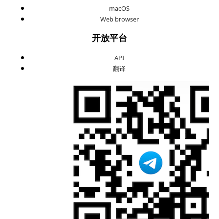
macOS
Web browser
开放平台
API
翻译