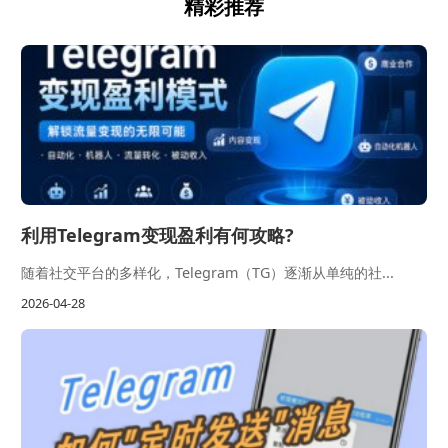
精彩推荐
利用Telegram变现盈利有何攻略?
随着社交平台的多样化，Telegram（TG）逐渐从单纯的社...
2026-04-28