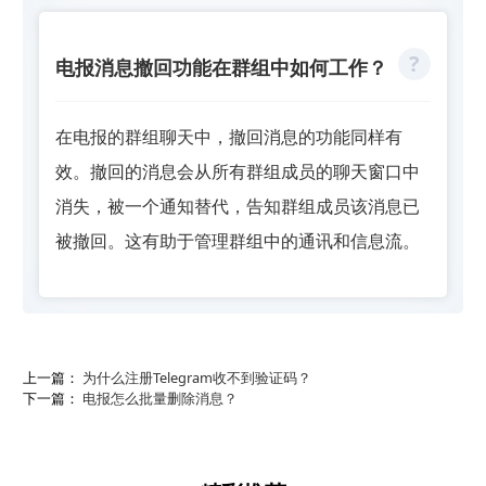
电报消息撤回功能在群组中如何工作？
在电报的群组聊天中，撤回消息的功能同样有
效。撤回的消息会从所有群组成员的聊天窗口中
消失，被一个通知替代，告知群组成员该消息已
被撤回。这有助于管理群组中的通讯和信息流。
上一篇：
为什么注册Telegram收不到验证码？
下一篇：
电报怎么批量删除消息？