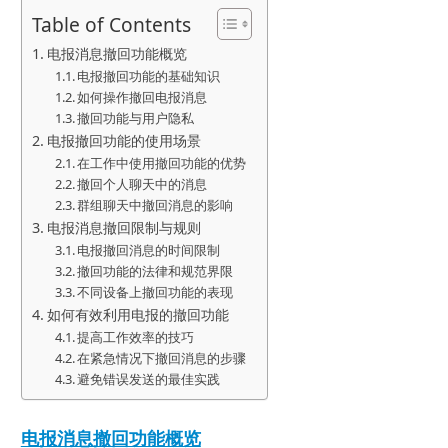
Table of Contents
电报消息撤回功能概览
电报撤回功能的基础知识
如何操作撤回电报消息
撤回功能与用户隐私
电报撤回功能的使用场景
在工作中使用撤回功能的优势
撤回个人聊天中的消息
群组聊天中撤回消息的影响
电报消息撤回限制与规则
电报撤回消息的时间限制
撤回功能的法律和规范界限
不同设备上撤回功能的表现
如何有效利用电报的撤回功能
提高工作效率的技巧
在紧急情况下撤回消息的步骤
避免错误发送的最佳实践
电报消息撤回功能概览