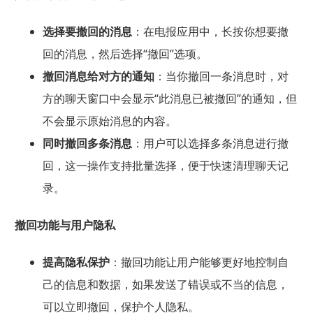
选择要撤回的消息
：在电报应用中，长按你想要撤
回的消息，然后选择“撤回”选项。
撤回消息给对方的通知
：当你撤回一条消息时，对
方的聊天窗口中会显示“此消息已被撤回”的通知，但
不会显示原始消息的内容。
同时撤回多条消息
：用户可以选择多条消息进行撤
回，这一操作支持批量选择，便于快速清理聊天记
录。
撤回功能与用户隐私
提高隐私保护
：撤回功能让用户能够更好地控制自
己的信息和数据，如果发送了错误或不当的信息，
可以立即撤回，保护个人隐私。