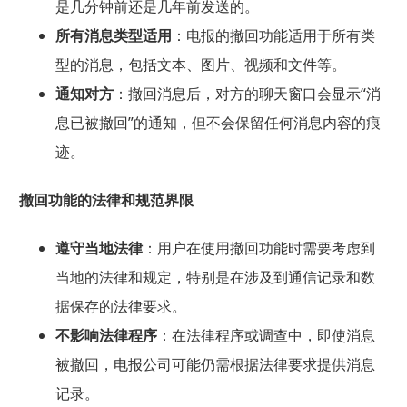
是几分钟前还是几年前发送的。
所有消息类型适用
：电报的撤回功能适用于所有类
型的消息，包括文本、图片、视频和文件等。
通知对方
：撤回消息后，对方的聊天窗口会显示“消
息已被撤回”的通知，但不会保留任何消息内容的痕
迹。
撤回功能的法律和规范界限
遵守当地法律
：用户在使用撤回功能时需要考虑到
当地的法律和规定，特别是在涉及到通信记录和数
据保存的法律要求。
不影响法律程序
：在法律程序或调查中，即使消息
被撤回，电报公司可能仍需根据法律要求提供消息
记录。